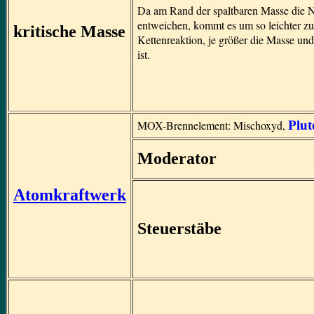
Da am Rand der spaltbaren Masse die 
entweichen, kommt es um so leichter zu
kritische Masse
Kettenreaktion, je größer die Masse und
ist.
MOX-Brennelement: Mischoxyd,
Plu
Moderator
Atomkraftwerk
Steuerstäbe