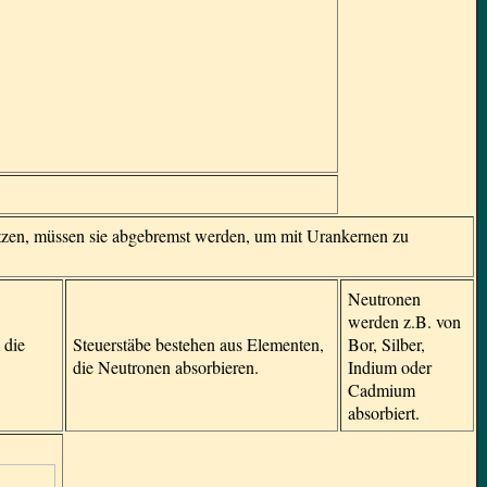
itzen, müssen sie abgebremst werden, um mit Urankernen zu
Neutronen
werden z.B. von
 die
Steuerstäbe bestehen aus Elementen,
Bor, Silber,
die Neutronen absorbieren.
Indium oder
Cadmium
absorbiert.