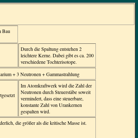
m Bau
Durch die Spaltung entstehen 2
leichtere Kerne. Dabei gibt es ca. 200
verschiedene Tochterisotope.
arium + 3 Neutronen + Gammastrahlung
Im Atomkraftwerk wird die Zahl der
Neutronen durch Steuerstäbe soweit
tgesetzt
vermindert, dass eine steuerbare,
konstante Zahl von Urankernen
gespalten wird.
rlich, die größer als die kritische Masse ist.