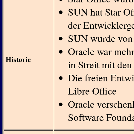
SUN hat Star Of
der Entwicklerg
SUN wurde von 
Oracle war mehr
Historie
in Streit mit de
Die freien Entwi
Libre Office
Oracle verschen
Software Found