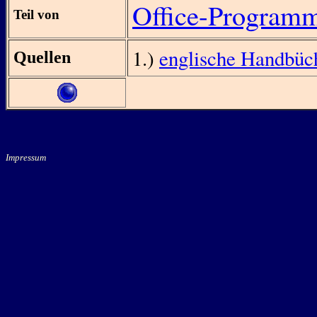
Office-Program
Teil von
1.)
englische Handbüc
Quellen
Impressum