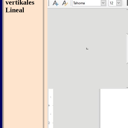
vertikales
Lineal