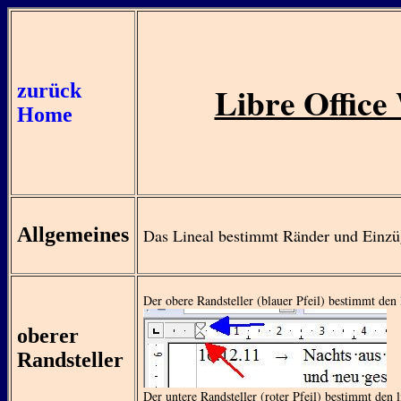
Libre Office 
zurück
Home
Allgemeines
Das Lineal bestimmt Ränder und Einzü
Der obere Randsteller (blauer Pfeil) bestimmt den 
oberer
Randsteller
Der untere Randsteller (roter Pfeil) bestimmt den 