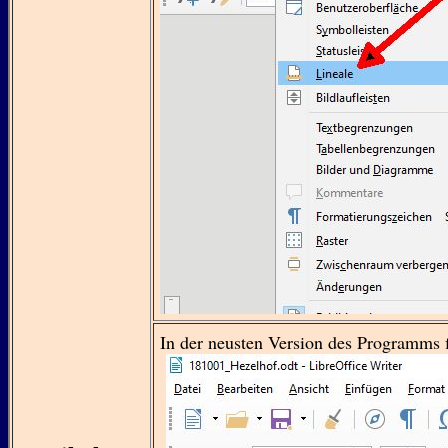
In der neusten Version des Programms fi