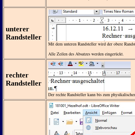
unterer
Randsteller
Mit dem unteren Randsteller wird der obere Randst
Alle Zeilen des Absatzes werden eingerückt.
rechter
Randsteller
Der rechte Randsteller kann bis zum physikalisch