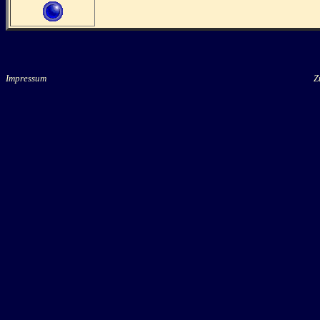
Impressum
Zu