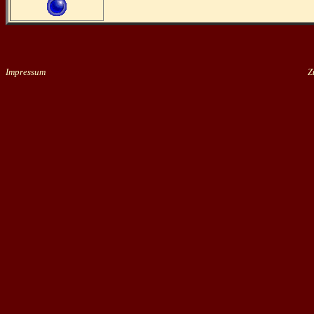
Impressum
Zu