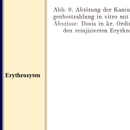
Erythrozyten