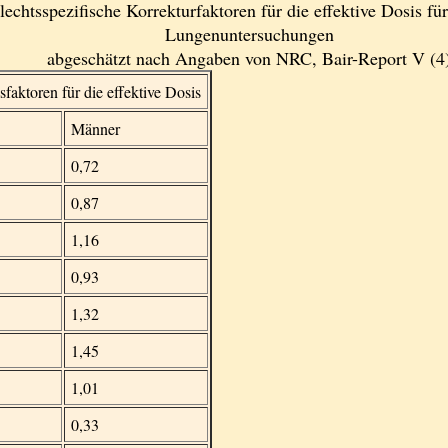
lechtsspezifische Korrekturfaktoren für die effektive Dosis f
Lungenuntersuchungen
abgeschätzt nach Angaben von NRC, Bair-Report V (4
faktoren für die effektive Dosis
Männer
0,72
0,87
1,16
0,93
1,32
1,45
1,01
0,33