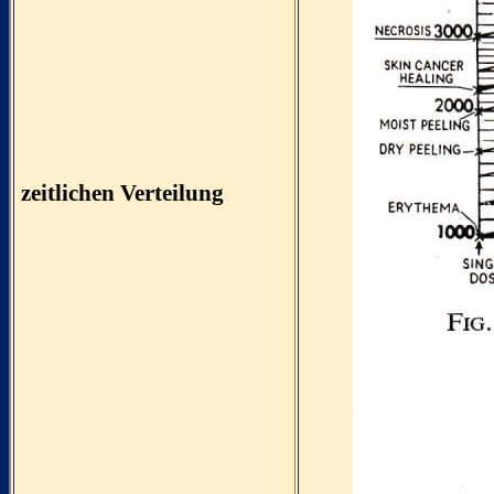
zeitlichen Verteilung