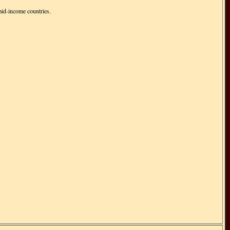
id-income countries.