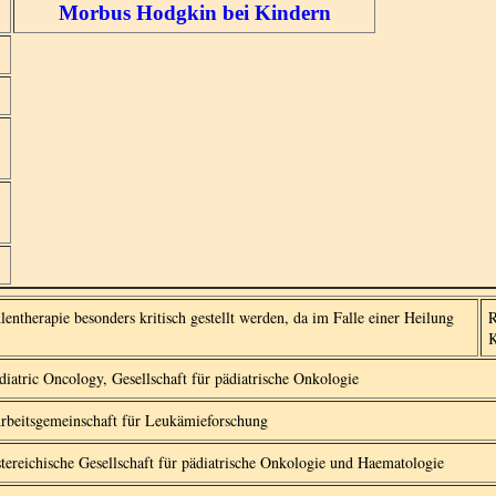
Morbus Hodgkin bei Kindern
lentherapie besonders kritisch gestellt werden, da im Falle einer Heilung
R
K
iatric Oncology, Gesellschaft für pädiatrische Onkologie
rbeitsgemeinschaft für Leukämieforschung
tereichische Gesellschaft für pädiatrische Onkologie und Haematologie