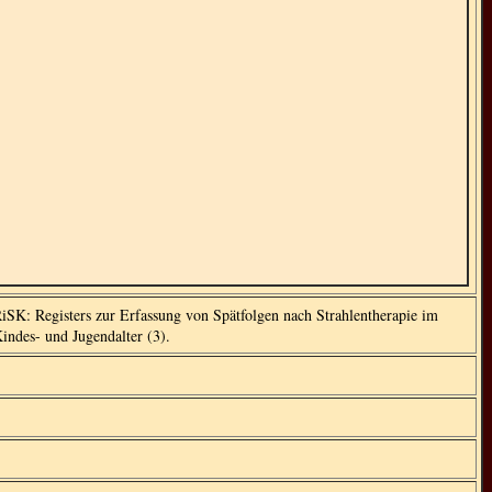
iSK: Registers zur Erfassung von Spätfolgen nach Strahlentherapie im
indes- und Jugendalter (3).