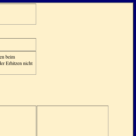
en beim
der Erhitzen nicht