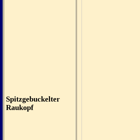
Spitzgebuckelter
Raukopf