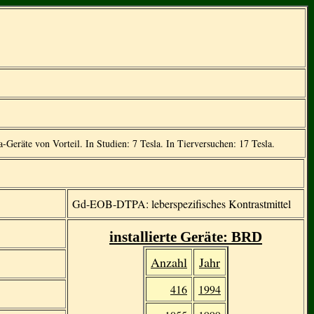
-Geräte von Vorteil. In Studien: 7 Tesla. In Tierversuchen: 17 Tesla.
Gd-EOB-DTPA: leberspezifisches Kontrastmittel
installierte Geräte: BRD
Anzahl
Jahr
416
1994