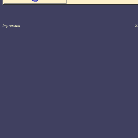
Impressum
Zu