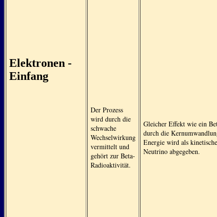
Elektronen -
Einfang
Der Prozess
wird durch die
Gleicher Effekt wie ein Be
schwache
durch die Kernumwandlung
Wechselwirkung
Energie wird als kinetisch
vermittelt und
Neutrino abgegeben.
gehört zur Beta-
Radioaktivität.