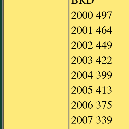
2000 497
2001 464
2002 449
2003 422
2004 399
2005 413
2006 375
2007 339