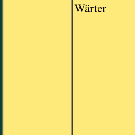
Wärter