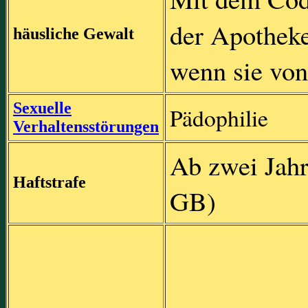
der Apotheke
häusliche Gewalt
wenn sie von
Sexuelle
Pädophilie
Verhaltensstörungen
Ab zwei Jah
Haftstrafe
GB)