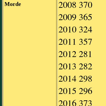
2008 370
Morde
2009 365
2010 324
2011 357
2012 281
2013 282
2014 298
2015 296
2016 373