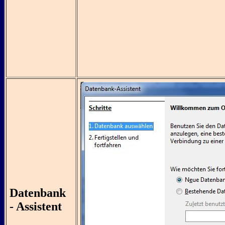
Datenbank
- Assistent