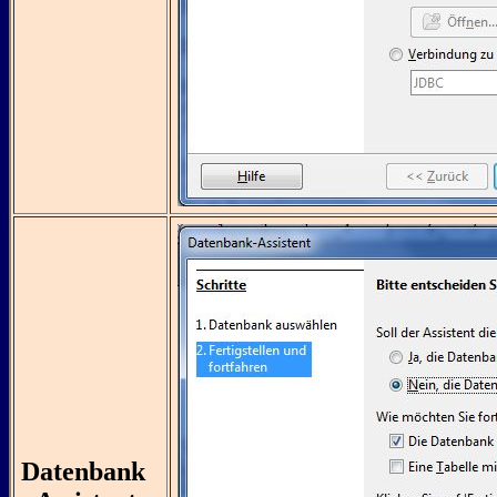
Datenbank