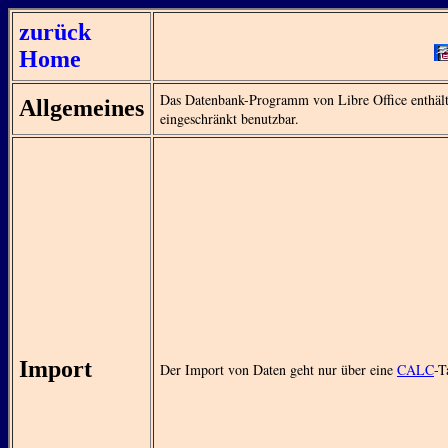
zurück
Home
Das Datenbank-Programm von Libre Office enthält 
Allgemeines
eingeschränkt benutzbar.
Import
Der Import von Daten geht nur über eine
CALC
-T