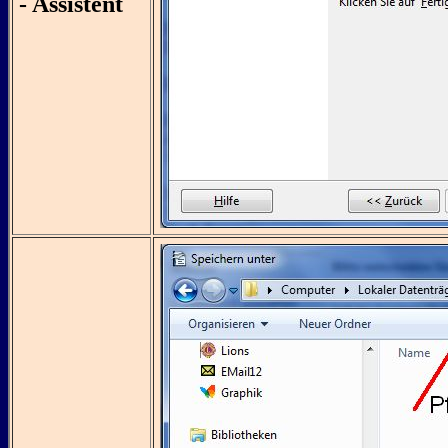
- Assistent