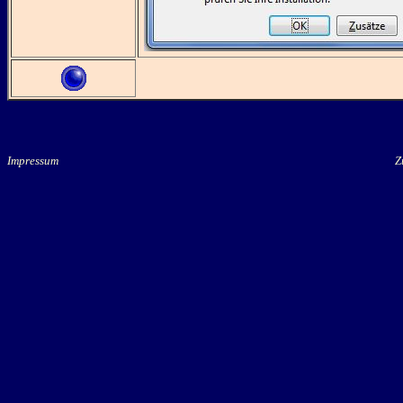
Impressum
Zu