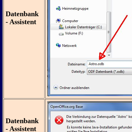
Datenbank
- Assistent
Datenbank
- Assistent