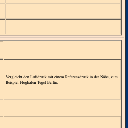
Vergleicht den Luftdruck mit einem Referenzdruck in der Nähe, zum
Beispiel Flughafen Tegel Berlin.