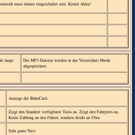
luetooth muss immer eingeschaltet sein. Kostet Akku!
ür lange
Die MP3-Dateien werden in das Verzeichnis Musik
abgespeichert.
Anzeige der BahnCard.
Zeigt den Standort verfügbarer Taxis an. Zeigt den Fahrpreis an.
Keine Zahlung an den Fahrer, sondern direkt an Uber.
Sehr guter Navi