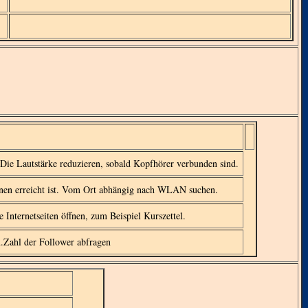
 Die Lautstärke reduzieren, sobald Kopfhörer verbunden sind.
onen erreicht ist. Vom Ort abhängig nach WLAN suchen.
 Internetseiten öffnen, zum Beispiel Kurszettel.
n.Zahl der Follower abfragen