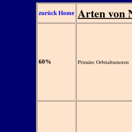
Arten von 
zurück
Home
60%
Primäre Orbitaltumoren