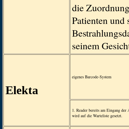
die Zuordnung
Patienten und 
Bestrahlungsd
seinem Gesicht
eigenes Barcode-System
Elekta
1. Reader bereits am Eingang der 
wird auf die Warteliste gesetzt.