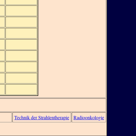
Technik der Strahlentherapie
Radioonkologie