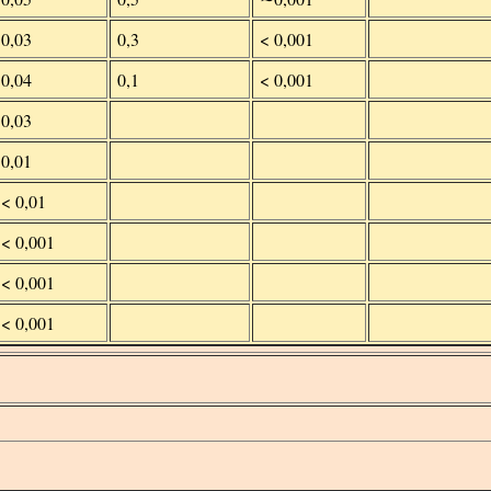
0,03
0,3
< 0,001
0,04
0,1
< 0,001
0,03
0,01
< 0,01
< 0,001
< 0,001
< 0,001