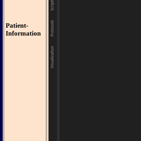
Patient-
Information