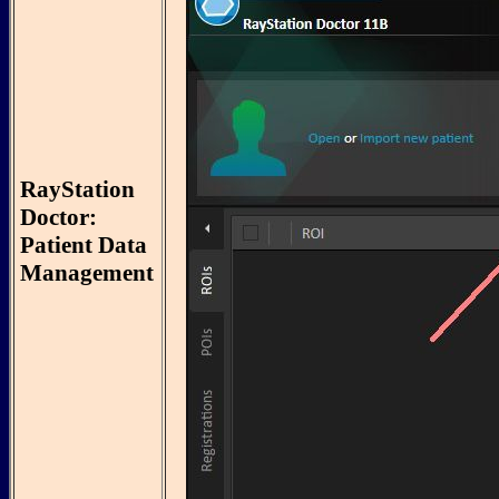
RayStation
Doctor:
Patient Data
Management