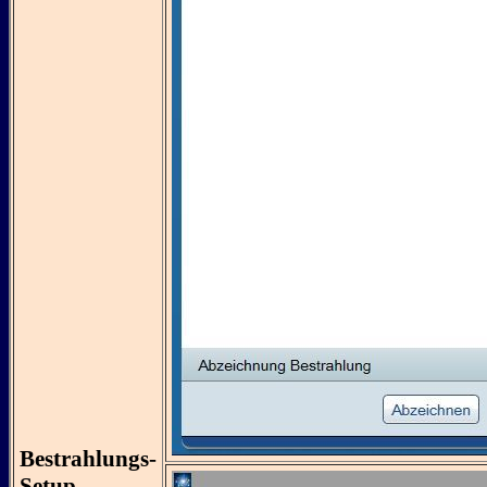
Bestrahlungs-
Setup