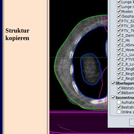
Struktur
kopieren