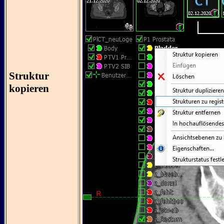
Struktur
kopieren