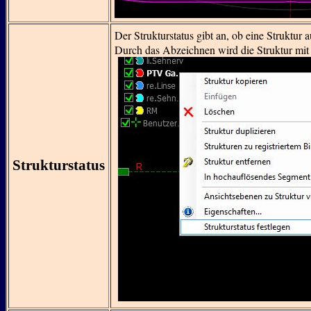
Der Strukturstatus gibt an, ob eine Struktur aut
Durch das Abzeichnen wird die Struktur mit
Strukturstatus