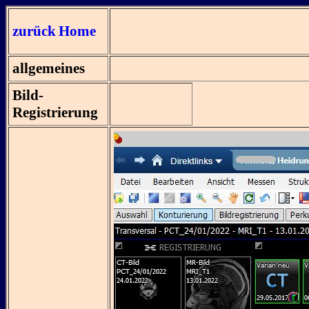
zurück
Home
allgemeines
Bild-
Registrierung