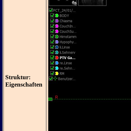
Struktur:
Eigenschaften