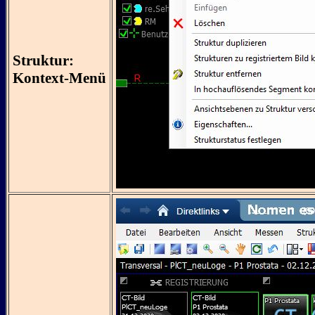
Struktur:
Kontext-Menü