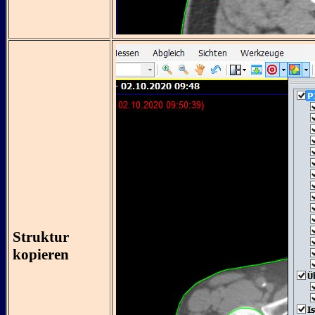
Struktur
kopieren