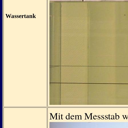
Wassertank
Mit dem Messstab wi