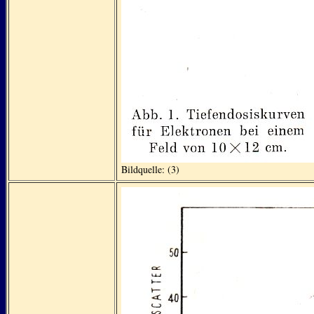
Bildquelle: (3)