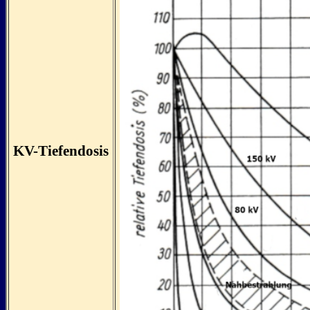
KV-Tiefendosis