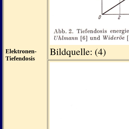
Bildquelle: (4)
Elektronen-
Tiefendosis