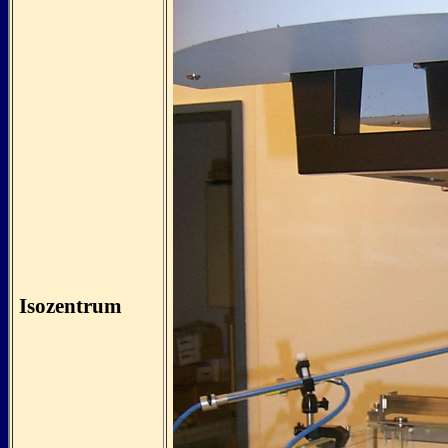
Isozentrum