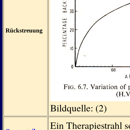
Rückstreuung
Bildquelle: (2)
Ein Therapiestrahl s