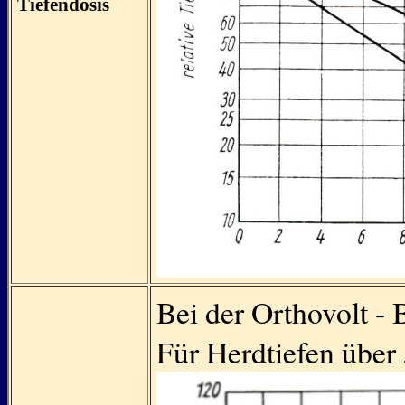
Tiefendosis
Bei der Orthovolt - 
Für Herdtiefen über 