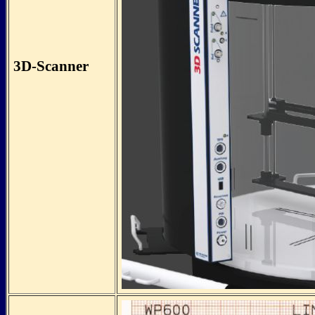
3D-Scanner