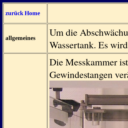
zurück
Home
Um die Abschwächung
allgemeines
Wassertank. Es wird
Die Messkammer ist 
Gewindestangen ver