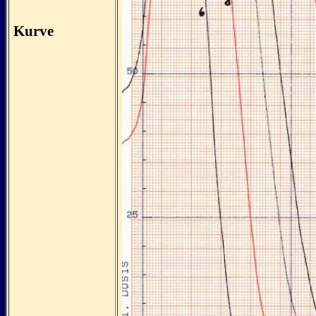
Kurve