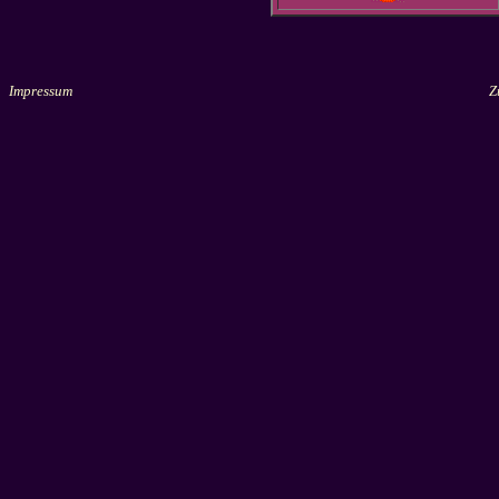
Impressum
Zu