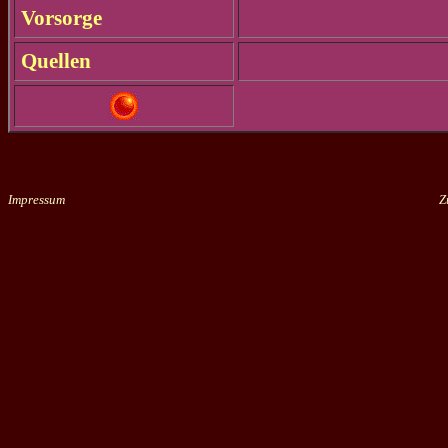
Vorsorge
Quellen
Impressum
Zu