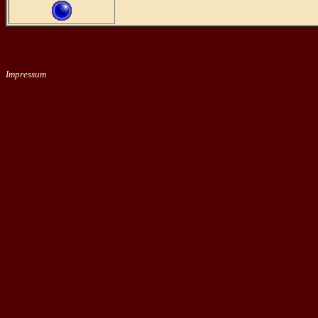
Impressum