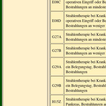
E08C
operativen Eingriff oder 
Bestrahlungen an mindeste
Strahlentherapie bei Kran
E08D
operativen Eingriff oder 
Bestrahlungen an weniger 
Strahlentherapie bei Kran
G27A
Bestrahlungen an mindeste
Strahlentherapie bei Kran
G27B
Bestrahlungen an weniger 
Strahlentherapie bei Kran
G29A
ein Belegungstag, Bestrah
Bestrahlungen
Strahlentherapie bei Kran
G29B
ein Belegungstag, Bestrahl
Bestrahlungen
Strahlentherapie bei Kran
H15Z
Pankreas, Bestrahlungen a