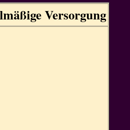
allmäßige Versorgung