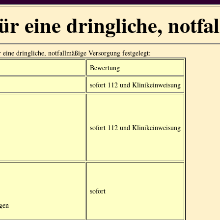
für eine dringliche, notf
 eine dringliche, notfallmäßige Versorgung festgelegt:
Bewertung
sofort 112 und Klinikeinweisung
sofort 112 und Klinikeinweisung
sofort
gen