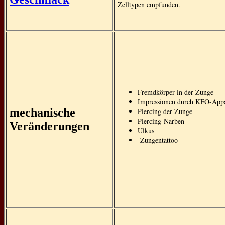
Zelltypen empfunden.
Fremdkörper in der Zunge
Impressionen durch KFO-Appa
mechanische
Piercing der Zunge
Piercing-Narben
Veränderungen
Ulkus
Zungentattoo