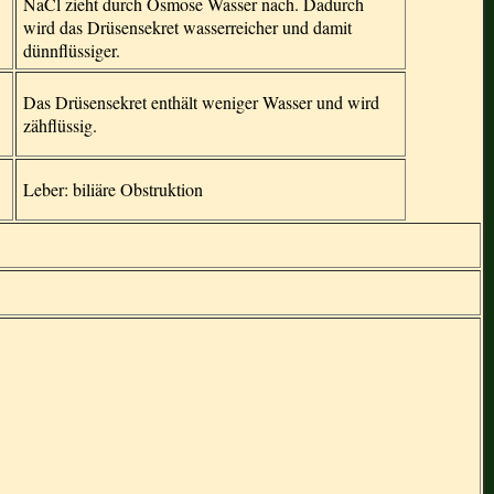
NaCl zieht durch Osmose Wasser nach. Dadurch
wird das Drüsensekret wasserreicher und damit
dünnflüssiger.
Das Drüsensekret enthält weniger Wasser und wird
zähflüssig.
Leber: biliäre Obstruktion