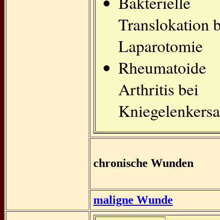
Bakterielle
Translokation b
Laparotomie
Rheumatoide
Arthritis bei
Kniegelenkersa
chronische Wunden
maligne Wunde