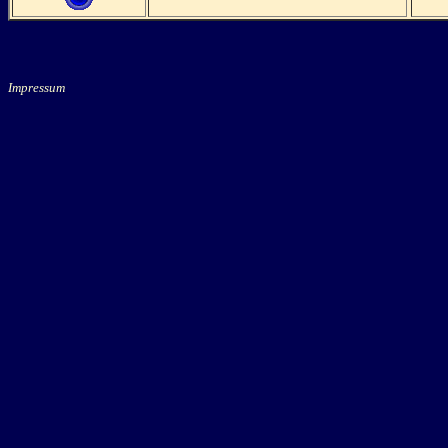
Impressum