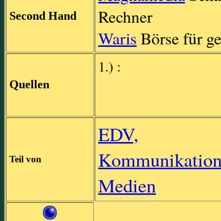
Rechner
Second Hand
Waris
Börse für g
1.) :
Quellen
EDV,
Kommunikation
Teil von
Medien