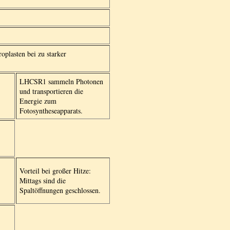
oplasten bei zu starker
LHCSR1 sammeln Photonen
und transportieren die
Energie zum
Fotosyntheseapparats.
Vorteil bei großer Hitze:
Mittags sind die
Spaltöffnungen geschlossen.