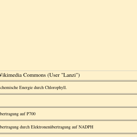
Wikimedia Commons (User "Lanzi")
chemische Energie durch Chlorophyll.
bertragung auf P700
bertragung durch Elektronenübertragung auf NADPH