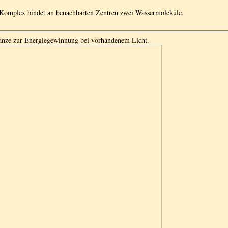
 Komplex bindet an benachbarten Zentren zwei Wassermoleküle.
flanze zur Energiegewinnung bei vorhandenem Licht.