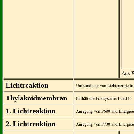
Aus 
Lichtreaktion
Umwandlung von Lichtenergie in 
Thylakoidmembran
Enthält die Fotosysteme I und II
1. Lichtreaktion
Anregung von P680 und Energieü
2. Lichtreaktion
Anregung von P700 und Energieü