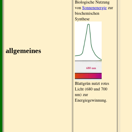
Biologische Nutzung
von
Sonnenenergie
zur
biochemischen
Synthese
allgemeines
Blattgrün nutzt rotes
Licht (680 und 700
nm) zur
Energiegewinnung.