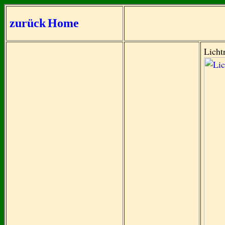
zurück
Home
Licht