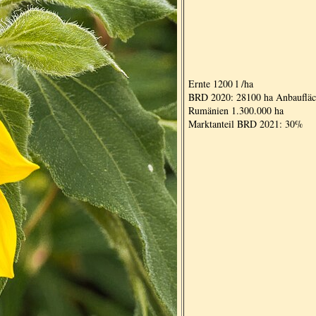
Ernte 1200 l /ha
BRD 2020: 28100 ha Anbauflä
Rumänien 1.300.000 ha
Marktanteil BRD 2021: 30%