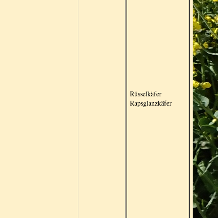
Rüsselkäfer
Rapsglanzkäfer