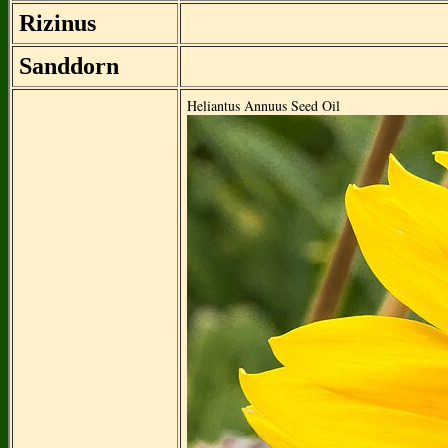
Rizinus
Sanddorn
Heliantus Annuus Seed Oil