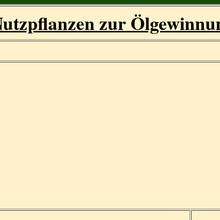
utzpflanzen zur Ölgewinnu