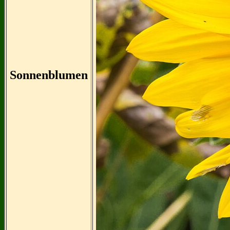
Sonnenblumen