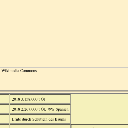
ia Wikimedia Commons
2018 3.158.000 t Öl
2018 2.267.000 t Öl, 79% Spanien
Ernte durch Schütteln des Baums