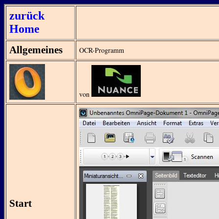
zurück
Home
Allgemeines
OCR-Programm
von
Start