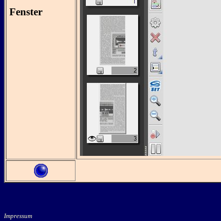
Fenster
Impressum