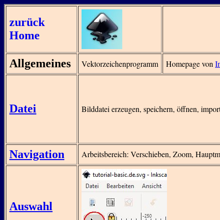
zurück
Home
Allgemeines
Vektorzeichenprogramm
Homepage von
I
Datei
Bilddatei erzeugen, speichern, öffnen, import
Navigation
Arbeitsbereich: Verschieben, Zoom, Hauptm
Auswahl