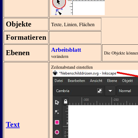
Objekte
Texte, Linien, Flächen
Formatieren
Arbeitsblatt
Ebenen
Die Objekte könne
verändern
Zeilenabstand einstellen
Text