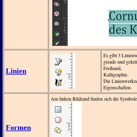
Es gibt 3 Linien
gerade und gekr
Freihand,
Linien
Kalligraphie.
Die Linienwerkze
Eigenschaften.
Am linken Bildrand finden sich die Symbole 
Formen