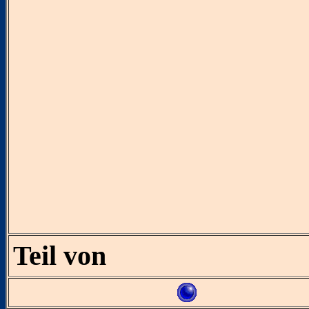
Teil von