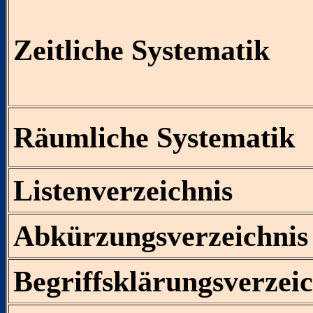
Zeitliche Systematik
Räumliche Systematik
Listenverzeichnis
Abkürzungsverzeichnis
Begriffsklärungsverzeic