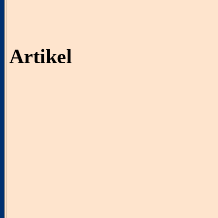
Artikel