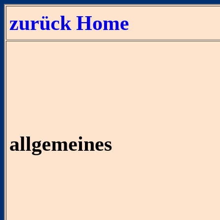
zurück
Home
allgemeines