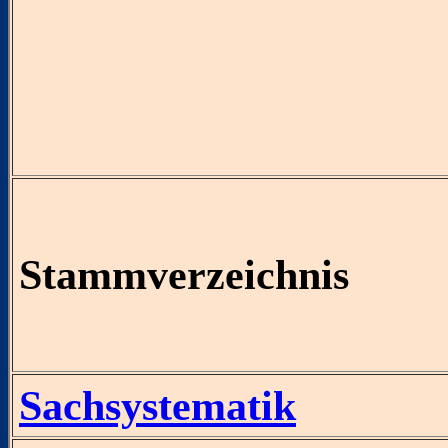
Stammverzeichnis
Sachsystematik