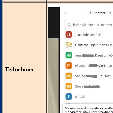
Teilnehmer