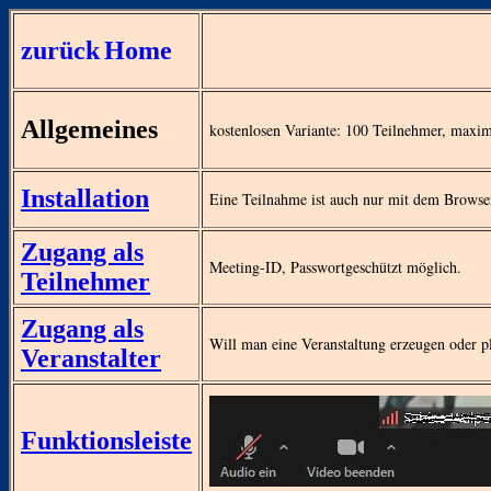
zurück
Home
Allgemeines
kostenlosen Variante: 100 Teilnehmer, maxi
Installation
Eine Teilnahme ist auch nur mit dem Browse
Zugang als
Meeting-ID, Passwortgeschützt möglich.
Teilnehmer
Zugang als
Will man eine Veranstaltung erzeugen oder pl
Veranstalter
Funktionsleiste