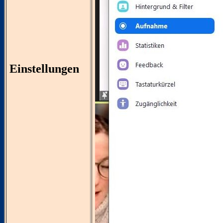
Einstellungen