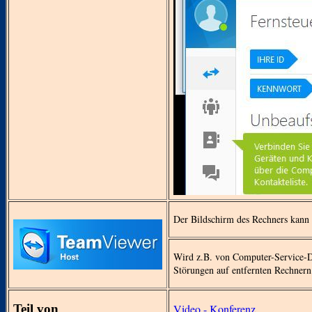
Der Bildschirm des Rechners kann 
Wird z.B. von Computer-Service-D
Störungen auf entfernten Rechnern 
Teil von
Video - Konferenz