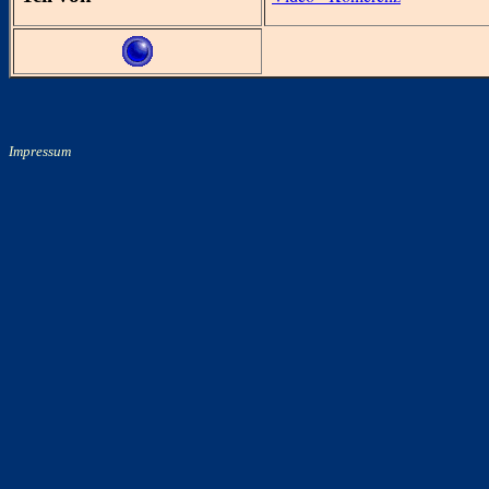
Impressum