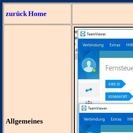
zurück
Home
Allgemeines