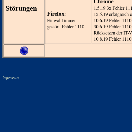
Chrome
Störungen
1.5.19 3x Fehler 11
Firefox
:
15.5.19 erfolgreich 
Einwahl immer
10.6.19 Fehler 1110
gestört. Fehler 1110
30.6.19 Fehler 1110
Rücksetzen der IT-V
10.8.19 Fehler 1110
Impressum