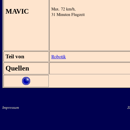
Max. 72 km/h,
MAVIC
31 Minuten Flugzeit
Teil von
Robotik
Quellen
Impressum
Zu