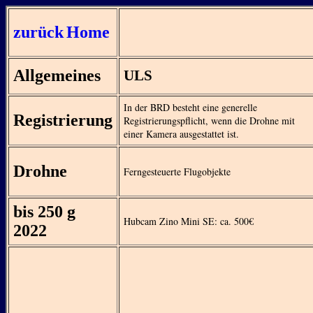
zurück
Home
Allgemeines
ULS
In der BRD besteht eine generelle
Registrierung
Registrierungspflicht, wenn die Drohne mit
einer Kamera ausgestattet ist.
Drohne
Ferngesteuerte Flugobjekte
bis 250 g
Hubcam Zino Mini SE: ca. 500€
2022